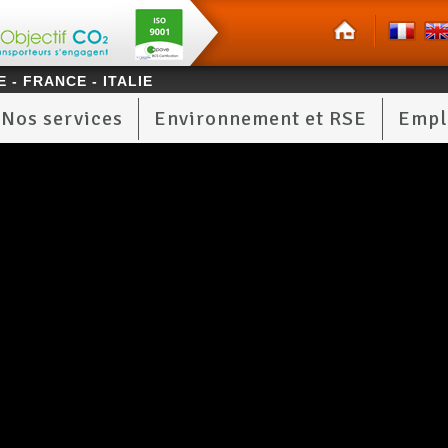
 - FRANCE - ITALIE
Nos services
Environnement et RSE
Empl