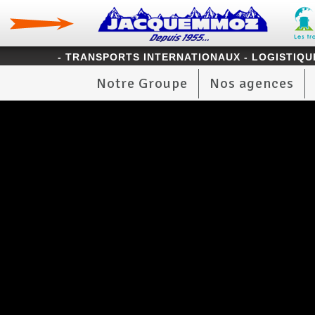
- TRANSPORTS INTERNATIONAUX - LOGISTIQUE
Notre Groupe
Nos agences